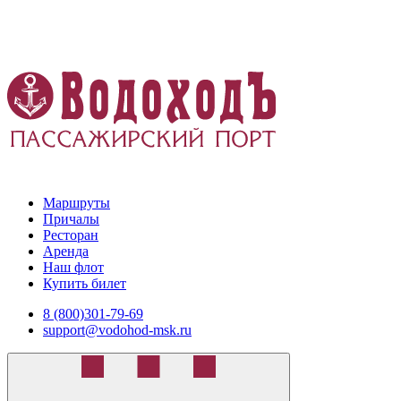
Маршруты
Причалы
Ресторан
Аренда
Наш флот
Купить билет
8 (800)301-79-69
support@vodohod-msk.ru