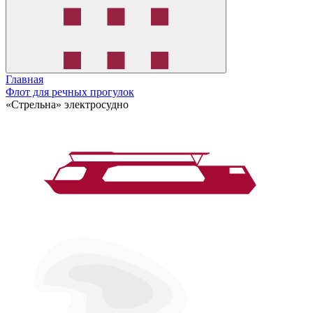
Главная
Флот для речных прогулок
«Стрельна» электросудно