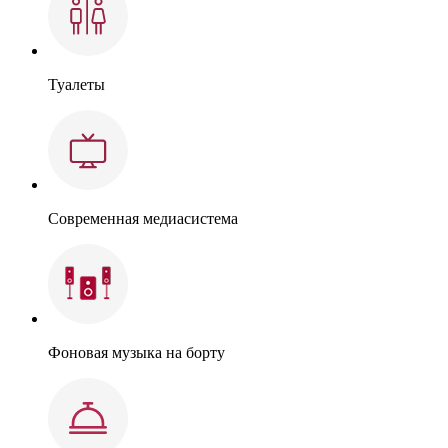
Туалеты
Современная медиасистема
Фоновая музыка на борту