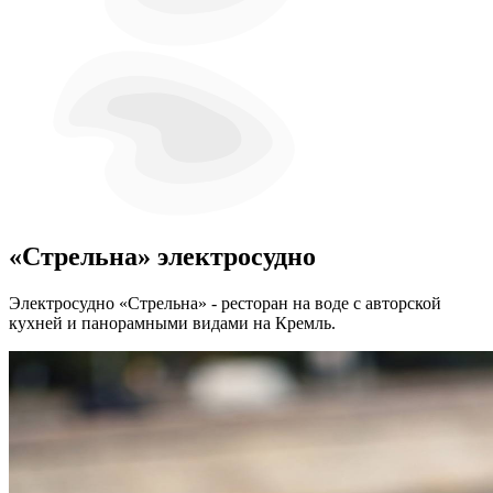
«Стрельна» электросудно
Электросудно
«Стрельна»
- ресторан на воде с авторской
кухней и панорамными видами на Кремль.