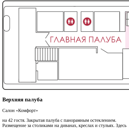
Верхняя палуба
Cалон «Комфорт»
на 42 гостя. Закрытая палуба с панорамным остеклением.
Размещение за столиками на диванах, креслах и стульях. Здесь