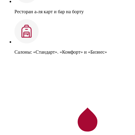
Ресторан а-ля карт и бар на борту
Салоны: «Стандарт». «Комфорт» и «Бизнес»