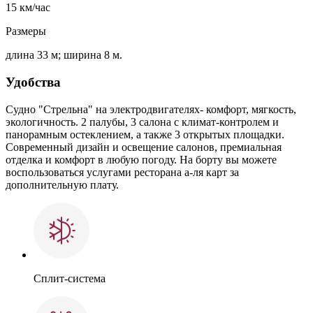
15 км/час
Размеры
длина 33 м; ширина 8 м.
Удобства
Судно "Стрельна" на электродвигателях- комфорт, мягкость,
экологичность. 2 палубы, 3 салона с климат-контролем и
панорамным остеклением, а также 3 открытых площадки.
Современный дизайн и освещение салонов, премиальная
отделка и комфорт в любую погоду. На борту вы можете
воспользоваться услугами ресторана а-ля карт за
дополнительную плату.
Сплит-система