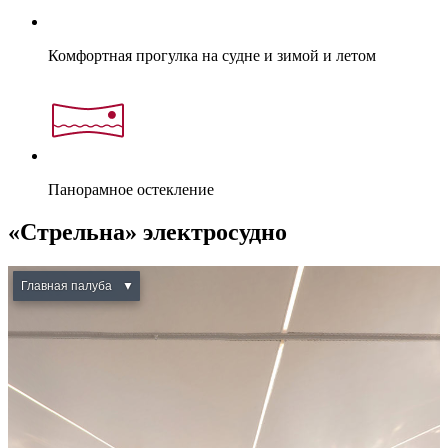
Комфортная прогулка на судне и зимой и летом
Панорамное остекление
«Стрельна» электросудно