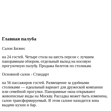
Главная палуба
Салон Бизнес
на 24 гостей. Четыре стола на шесть персон с лучшим
панорамным обзором, отдельный выход на носовую
прогулочную палубу. Продажа билетов по столикам.
Основной салон - Стандарт
на 56 пассажиров гостей. Размещение за удобными
столиками — идеальный вариант для дружеской компании
или семейной прогулки. Панорамные окна открывают
живописные виды на Москву. Рассадка может быть изменена,
салон трансформируемый. В этом салоне находится зона
выдачи кухни и бар.