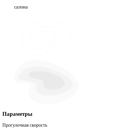
салона
Параметры
Прогулочная скорость