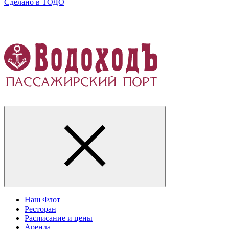
Сделано в
ТОДО
Наш Флот
Ресторан
Расписание и цены
Аренда