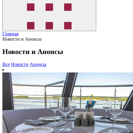
Главная
Новости и Анонсы
Новости и Анонсы
Все
Новости
Анонсы