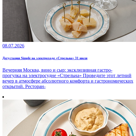
08.07.2026
Дегустация Simple на электроходе «Стрельна» 31 июля
Вечерняя Москва, вино и сыр: эксклюзивная гастро-
прогулка на электросудне «Стрельна» Проведите этот летний
вечер в атмосфере абсолютного комфорта и гастрономических
открытий. Ресторан-