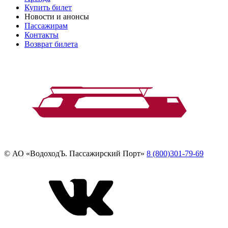
Купить билет
Новости и анонсы
Пассажирам
Контакты
Возврат билета
© АО «ВодоходЪ. Пассажирский Порт»
8 (800)301-79-69