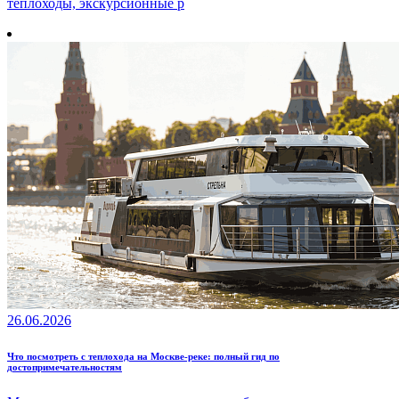
теплоходы, экскурсионные р
26.06.2026
Что посмотреть с теплохода на Москве-реке: полный гид по
достопримечательностям