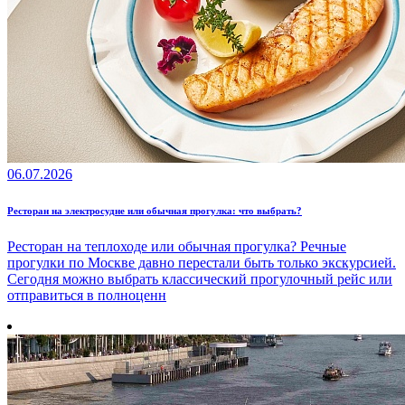
06.07.2026
Ресторан на электросудне или обычная прогулка: что выбрать?
Ресторан на теплоходе или обычная прогулка? Речные
прогулки по Москве давно перестали быть только экскурсией.
Сегодня можно выбрать классический прогулочный рейс или
отправиться в полноценн