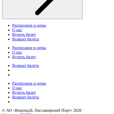
Расписание и цены
О нас
Купить билет
Возврат билета
Расписание и цены
О нас
Купить билет
Возврат билета
Расписание и цены
О нас
Купить билет
Возврат билета
© АО «ВодоходЪ. Пассажирский Порт» 2026