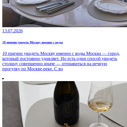
13.07.2026
10 причин увидеть Москву именно с воды
10 причин увидеть Москву именно с воды Москва — город,
который постоянно удивляет. Но есть один способ увидеть
столицу совершенно иначе — отправиться на речную
прогулку по Москве-реке. С во