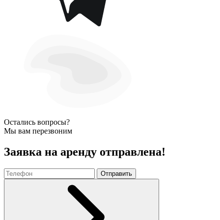
Остались вопросы?
Мы вам перезвоним
Заявка на аренду отправлена!
Отправить