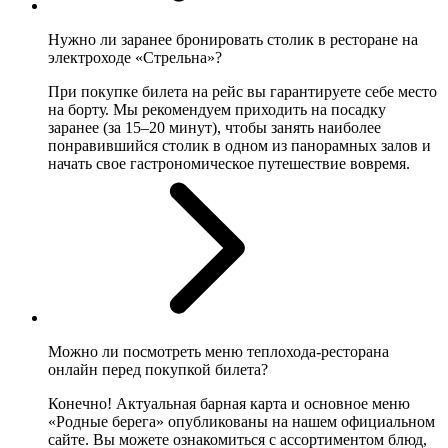
Нужно ли заранее бронировать столик в ресторане на
электроходе «Стрельна»?
При покупке билета на рейс вы гарантируете себе место
на борту. Мы рекомендуем приходить на посадку
заранее (за 15–20 минут), чтобы занять наиболее
понравившийся столик в одном из панорамных залов и
начать свое гастрономическое путешествие вовремя.
Можно ли посмотреть меню теплохода-ресторана
онлайн перед покупкой билета?
Конечно! Актуальная барная карта и основное меню
«Родные берега» опубликованы на нашем официальном
сайте. Вы можете ознакомиться с ассортиментом блюд,