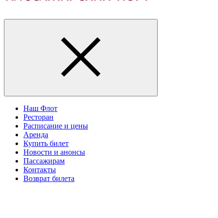
Наш Флот
Ресторан
Расписание и цены
Аренда
Купить билет
Новости и анонсы
Пассажирам
Контакты
Возврат билета