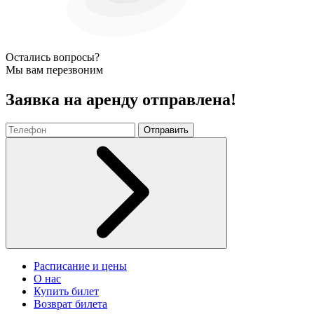
Остались вопросы?
Мы вам перезвоним
Заявка на аренду отправлена!
Отправить
Расписание и цены
О нас
Купить билет
Возврат билета