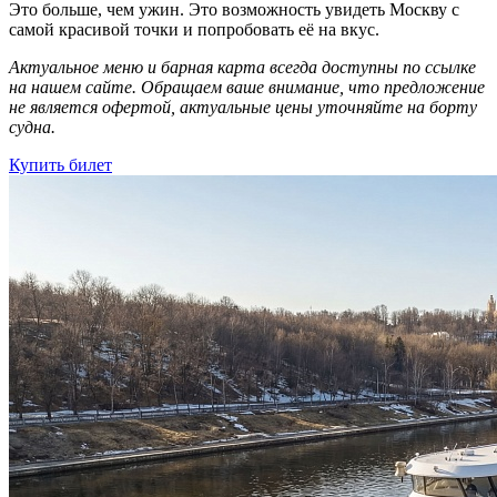
Это больше, чем ужин. Это возможность увидеть Москву с
самой красивой точки и попробовать её на вкус.
Актуальное меню и барная карта всегда доступны по ссылке
на нашем сайте. Обращаем ваше внимание, что предложение
не является офертой, актуальные цены уточняйте на борту
судна.
Купить билет