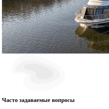
Часто задаваемые вопросы