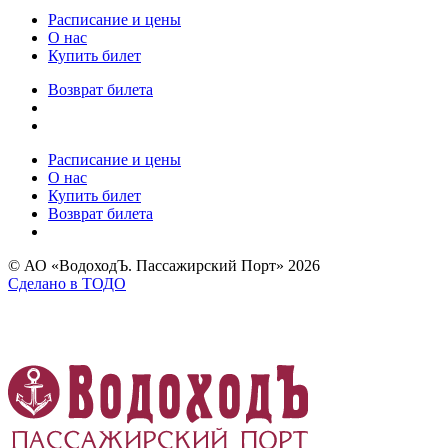
Расписание и цены
О нас
Купить билет
Возврат билета
Расписание и цены
О нас
Купить билет
Возврат билета
© АО «ВодоходЪ. Пассажирский Порт» 2026
Сделано в
ТОДО