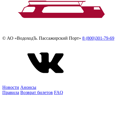
© АО «ВодоходЪ. Пассажирский Порт»
8 (800)301-79-69
Новости
Анонсы
Правила
Возврат билетов
FAQ