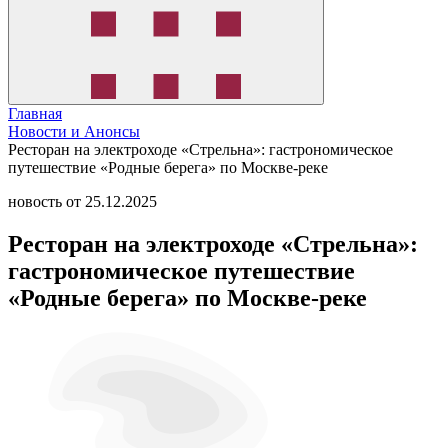
Главная
Новости и Анонсы
Ресторан на электроходе «Стрельна»: гастрономическое
путешествие «Родные берега» по Москве-реке
новость от 25.12.2025
Ресторан на электроходе «Стрельна»:
гастрономическое путешествие
«Родные берега» по Москве-реке