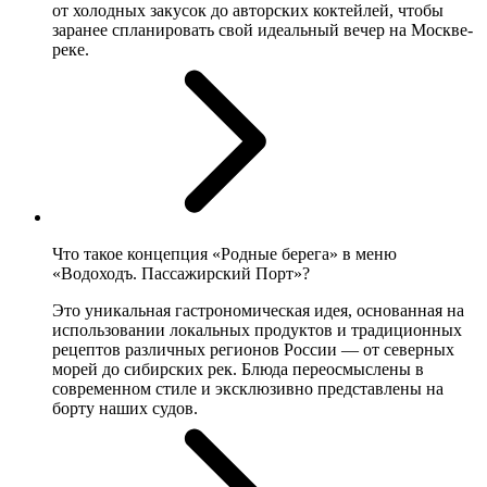
от холодных закусок до авторских коктейлей, чтобы
заранее спланировать свой идеальный вечер на Москве-
реке.
Что такое концепция «Родные берега» в меню
«Водоходъ. Пассажирский Порт»?
Это уникальная гастрономическая идея, основанная на
использовании локальных продуктов и традиционных
рецептов различных регионов России — от северных
морей до сибирских рек. Блюда переосмыслены в
современном стиле и эксклюзивно представлены на
борту наших судов.